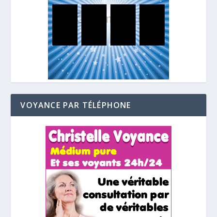
VOYANCE PAR TÉLÉPHONE