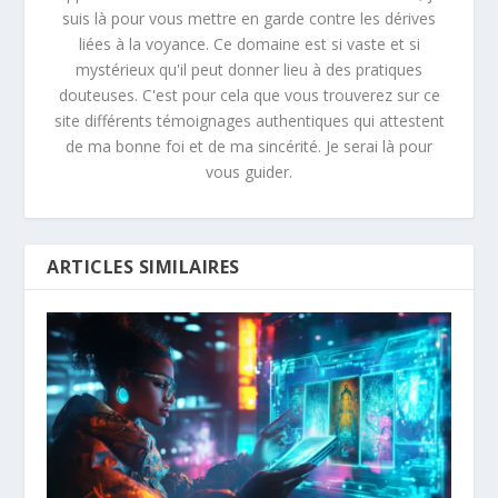
suis là pour vous mettre en garde contre les dérives
liées à la voyance. Ce domaine est si vaste et si
mystérieux qu'il peut donner lieu à des pratiques
douteuses. C'est pour cela que vous trouverez sur ce
site différents témoignages authentiques qui attestent
de ma bonne foi et de ma sincérité. Je serai là pour
vous guider.
ARTICLES SIMILAIRES