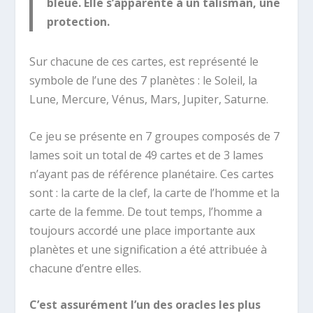
bleue. Elle s’apparente à un talisman, une
protection.
Sur chacune de ces cartes, est représenté le
symbole de l’une des 7 planètes : le Soleil, la
Lune, Mercure, Vénus, Mars, Jupiter, Saturne.
Ce jeu se présente en 7 groupes composés de 7
lames soit un total de 49 cartes et de 3 lames
n’ayant pas de référence planétaire. Ces cartes
sont : la carte de la clef, la carte de l’homme et la
carte de la femme. De tout temps, l’homme a
toujours accordé une place importante aux
planètes et une signification a été attribuée à
chacune d’entre elles.
C’est assurément l’un des oracles les plus