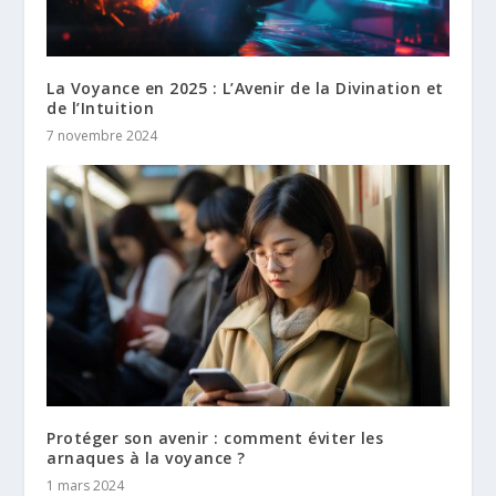
La Voyance en 2025 : L’Avenir de la Divination et
de l’Intuition
7 novembre 2024
Protéger son avenir : comment éviter les
arnaques à la voyance ?
1 mars 2024