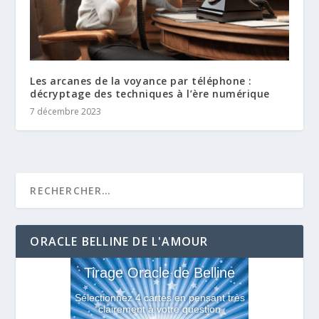
Les arcanes de la voyance par téléphone :
décryptage des techniques à l’ère numérique
7 décembre 2023
ORACLE BELLINE DE L'AMOUR