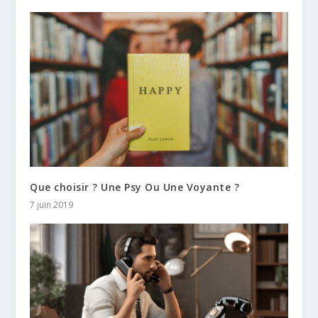
Que choisir ? Une Psy Ou Une Voyante ?
7 juin 2019