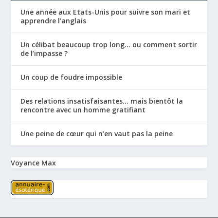
Une année aux Etats-Unis pour suivre son mari et
apprendre l’anglais
Un célibat beaucoup trop long… ou comment sortir
de l’impasse ?
Un coup de foudre impossible
Des relations insatisfaisantes… mais bientôt la
rencontre avec un homme gratifiant
Une peine de cœur qui n’en vaut pas la peine
Voyance Max