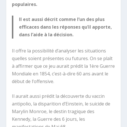
populaires.
Il est aussi décrit comme l’un des plus
efficaces dans les réponses qu’il apporte,
dans l’aide à la décision.
Il offre la possibilité d’analyser les situations
quelles soient présentes ou futures. On se plaît
à affirmer que ce jeu aurait prédit la 1ère Guerre
Mondiale en 1854, c’est-à-dire 60 ans avant le
début de l’offensive.
Il aurait aussi prédit la découverte du vaccin
antipolio, la disparition d’Einstein, le suicide de
Marylin Monroe, le destin tragique des
Kennedy, la Guerre des 6 jours, les
manifestations de Mai 68…