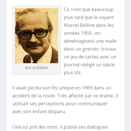
Ce n’est que beaucoup
plus tard que le voyant
Marcel Belline dans les
années 1950 , en
déménageant une malle
dans un grenier, trouva
un jeu de cartes avec un
journal rédigé un siècle
Marcel Belline
plus tôt.
Il avait perdu son fils unique en 1969 dans un
accident de la route. Très affecté par ce drame, il
utilisait ses perceptions pour communiquer
avec son enfant disparu.
Cela lui prit des mois. Il publia ses dialogues