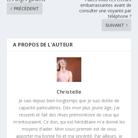
embarrassantes avant de
PRÉCÉDENT
consulter une voyante par
téléphone ?
SUIVANT
A PROPOS DE L'AUTEUR
Christelle
Je sais depuis bien longtemps que je suis dotée de
capacité particulières. Dès mon plus jeune âge, j'ai
ressenti et fait des rêves prémonitoire de ceux qui
m'entouraient. Ce don, qui est héréditaire m'a donné les
moyens d'aider. Mon souci premier est de vous
apporter ma bonne foi et ma sincérité. Par ailleurs, je