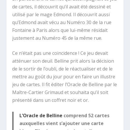
de cartes, il découvrit qu’il avait été dessiné et
utilisé par le mage Edmond. Il découvrit aussi
qu’Edmond avait vécu au Numéro 30 de la rue
Fontaine à Paris alors que lui-même résidait
justement au Numéro 45 de la même rue.
Ce n’était pas une coïncidence ! Ce jeu devait
atténuer son deuil. Belline prit alors la décision
de le sortir de l’oubli, de le réactualiser et de le
mettre au goût du jour pour en faire un illustre
jeu de cartes. Il fit éditer l’Oracle de Belline par le
Maître-Cartier Grimaud et souhaita qu’il soit
présenté dans un coffret noir et or.
L’Oracle de Belline
comprend 52 cartes
auxquelles vient s’ajouter une carte