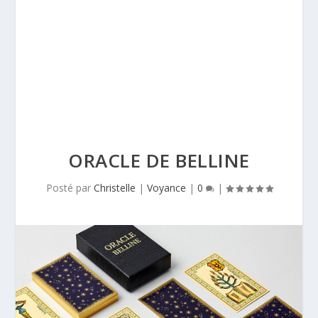
ORACLE DE BELLINE
Posté par
Christelle
|
Voyance
|
0
|