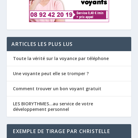
ARTICLES LES PLUS LUS
Toute la vérité sur la voyance par téléphone
Une voyante peut elle se tromper ?
Comment trouver un bon voyant gratuit
LES BIORYTHMES…au service de votre
développement personnel
EXEMPLE DE TIRAGE PAR CHRISTELLE