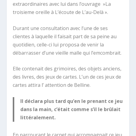
extraordinaires avec lui dans l’ouvrage »La
troisieme oreille à L’écoute de L’au-Delà ».
Durant une consultation avec l’une de ses
clientes à laquelle il faisait part de sa peine au
quotidien, celle-ci lui proposa de venir la
débarrasser d’une vieille malle qui l’emcombrait.
Elle contenait des grimoires, des objets anciens,
des livres, des jeux de cartes. L’un de ces jeux de
cartes attira l’ attention de Belline.
Il déclara plus tard qu’en le prenant ce jeu
dans la main, c’était comme s’il le brûlait
littéralement.
En parcourant le carnet qui accompagnait ce jeu