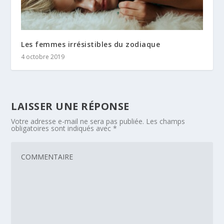
Les femmes irrésistibles du zodiaque
4 octobre 2019
LAISSER UNE RÉPONSE
Votre adresse e-mail ne sera pas publiée.
Les champs
obligatoires sont indiqués avec
*