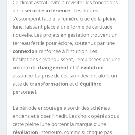
Ce climat astral invite à revisiter les fondations
de la
sécurité intérieure
. Les doutes
s’estompent face à la lumière crue de la pleine
lune, laissant place à une forme de certitude
nouvelle. Les projets en gestation trouvent un
terreau fertile pour éclore, soutenus par une
connexion
renforcée à l’intuition. Les
hésitations s’évanouissent, remplacées par une
volonté de
changement
et d’
évolution
assumée. La prise de décision devient alors un
acte de
transformation
et d’
équilibre
personnel.
La période encourage à sortir des schémas
anciens et à oser l’inédit. Les choix opérés sous
cette pleine lune portent la marque d’une
révélation
intérieure, comme si chaque pas