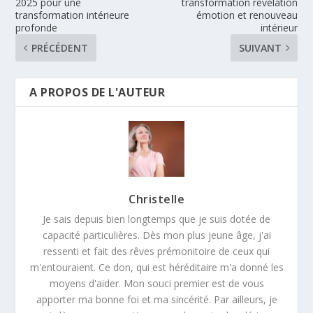
2025 pour une
transformation révélation
transformation intérieure
émotion et renouveau
profonde
intérieur
PRÉCÉDENT
SUIVANT
A PROPOS DE L'AUTEUR
Christelle
Je sais depuis bien longtemps que je suis dotée de
capacité particulières. Dès mon plus jeune âge, j'ai
ressenti et fait des rêves prémonitoire de ceux qui
m'entouraient. Ce don, qui est héréditaire m'a donné les
moyens d'aider. Mon souci premier est de vous
apporter ma bonne foi et ma sincérité. Par ailleurs, je