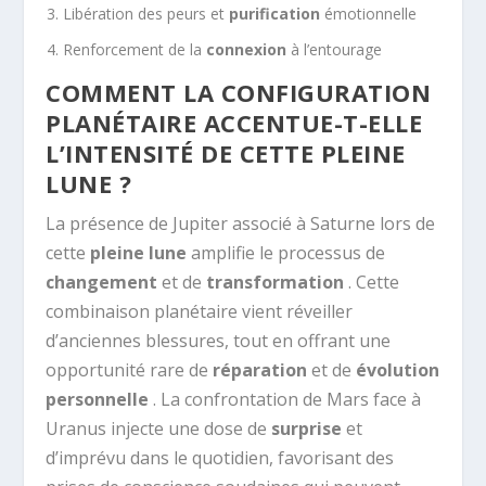
Libération des peurs et
purification
émotionnelle
Renforcement de la
connexion
à l’entourage
COMMENT LA CONFIGURATION
PLANÉTAIRE ACCENTUE-T-ELLE
L’INTENSITÉ DE CETTE PLEINE
LUNE ?
La présence de Jupiter associé à Saturne lors de
cette
pleine lune
amplifie le processus de
changement
et de
transformation
. Cette
combinaison planétaire vient réveiller
d’anciennes blessures, tout en offrant une
opportunité rare de
réparation
et de
évolution
personnelle
. La confrontation de Mars face à
Uranus injecte une dose de
surprise
et
d’imprévu dans le quotidien, favorisant des