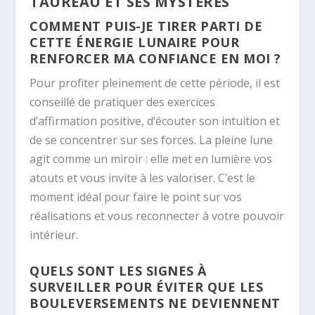
TAUREAU ET SES MYSTÈRES
COMMENT PUIS-JE TIRER PARTI DE
CETTE ÉNERGIE LUNAIRE POUR
RENFORCER MA CONFIANCE EN MOI ?
Pour profiter pleinement de cette période, il est
conseillé de pratiquer des exercices
d’affirmation positive, d’écouter son intuition et
de se concentrer sur ses forces. La pleine lune
agit comme un miroir : elle met en lumière vos
atouts et vous invite à les valoriser. C’est le
moment idéal pour faire le point sur vos
réalisations et vous reconnecter à votre pouvoir
intérieur.
QUELS SONT LES SIGNES À
SURVEILLER POUR ÉVITER QUE LES
BOULEVERSEMENTS NE DEVIENNENT