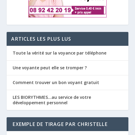
ARTICLES LES PLUS LUS
Toute la vérité sur la voyance par téléphone
Une voyante peut elle se tromper ?
Comment trouver un bon voyant gratuit
LES BIORYTHMES…au service de votre
développement personnel
EXEMPLE DE TIRAGE PAR CHRISTELLE