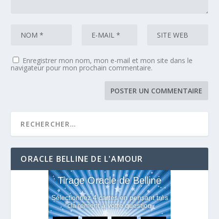
Enregistrer mon nom, mon e-mail et mon site dans le
navigateur pour mon prochain commentaire.
ORACLE BELLINE DE L'AMOUR