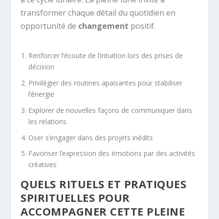
transformer chaque détail du quotidien en
opportunité de
changement
positif.
Renforcer l’écoute de l’intuition lors des prises de
décision
Privilégier des routines apaisantes pour stabiliser
l’énergie
Explorer de nouvelles façons de communiquer dans
les relations
Oser s’engager dans des projets inédits
Favoriser l’expression des émotions par des activités
créatives
QUELS RITUELS ET PRATIQUES
SPIRITUELLES POUR
ACCOMPAGNER CETTE PLEINE