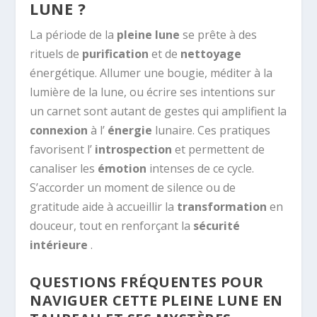
LUNE ?
La période de la
pleine lune
se prête à des
rituels de
purification
et de
nettoyage
énergétique. Allumer une bougie, méditer à la
lumière de la lune, ou écrire ses intentions sur
un carnet sont autant de gestes qui amplifient la
connexion
à l’
énergie
lunaire. Ces pratiques
favorisent l’
introspection
et permettent de
canaliser les
émotion
intenses de ce cycle.
S’accorder un moment de silence ou de
gratitude aide à accueillir la
transformation
en
douceur, tout en renforçant la
sécurité
intérieure
.
QUESTIONS FRÉQUENTES POUR
NAVIGUER CETTE PLEINE LUNE EN