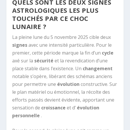
QUELS SONT LES DEUX SIGNES
ASTROLOGIQUES LES PLUS
TOUCHÉS PAR CE CHOC
LUNAIRE ?
La pleine lune du 5 novembre 2025 cible deux
signes
avec une intensité particulière. Pour le
premier, cette période marque la fin d’un
cycle
axé sur la
sécurité
et la revendication d’une
place stable dans l’existence. Un
changement
notable s’opère, libérant des schémas anciens
pour permettre une
évolution
constructive. Sur
le plan matériel ou émotionnel, la récolte des
efforts passés devient évidente, apportant une
sensation de
croissance
et d’
évolution
personnelle
.