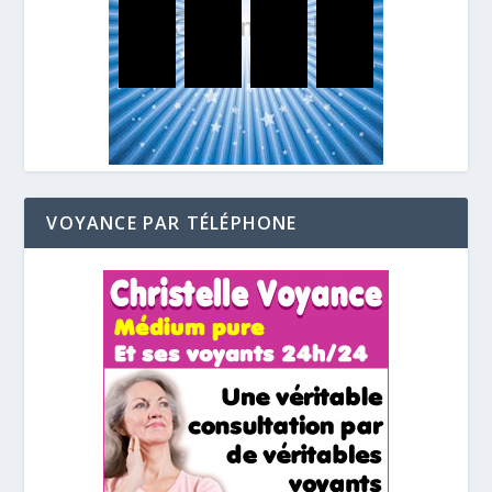
VOYANCE PAR TÉLÉPHONE