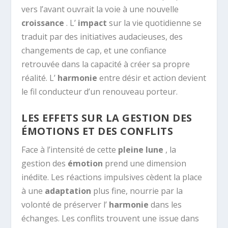
vers l’avant ouvrait la voie à une nouvelle
croissance
. L’
impact
sur la vie quotidienne se
traduit par des initiatives audacieuses, des
changements de cap, et une confiance
retrouvée dans la capacité à créer sa propre
réalité. L’
harmonie
entre désir et action devient
le fil conducteur d’un renouveau porteur.
LES EFFETS SUR LA GESTION DES
ÉMOTIONS ET DES CONFLITS
Face à l’intensité de cette
pleine lune
, la
gestion des
émotion
prend une dimension
inédite. Les réactions impulsives cèdent la place
à une
adaptation
plus fine, nourrie par la
volonté de préserver l’
harmonie
dans les
échanges. Les conflits trouvent une issue dans