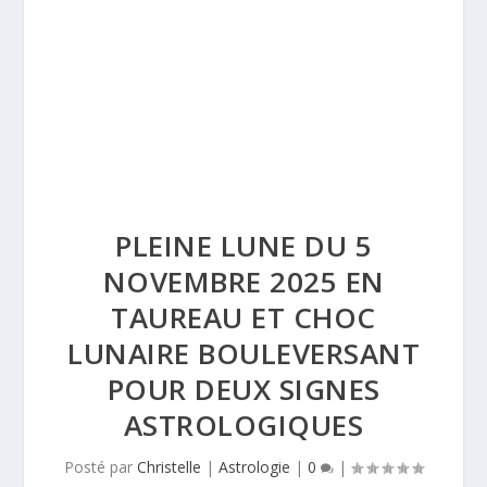
PLEINE LUNE DU 5
NOVEMBRE 2025 EN
TAUREAU ET CHOC
LUNAIRE BOULEVERSANT
POUR DEUX SIGNES
ASTROLOGIQUES
Posté par
Christelle
|
Astrologie
|
0
|