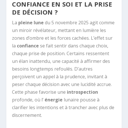
CONFIANCE EN SOI ET LA PRISE
DE DÉCISION ?
La
pleine lune
du 5 novembre 2025 agit comme
un miroir révélateur, mettant en lumière les
zones d’ombre et les forces cachées. L’effet sur
la
confiance
se fait sentir dans chaque choix,
chaque prise de position. Certains ressentent
un élan inattendu, une capacité à affirmer des
besoins longtemps refoulés. D’autres
perçoivent un appel à la prudence, invitant à
peser chaque décision avec une lucidité accrue.
Cette phase favorise une
introspection
profonde, où l’
énergie
lunaire pousse à
clarifier les intentions et à trancher avec plus de
discernement.