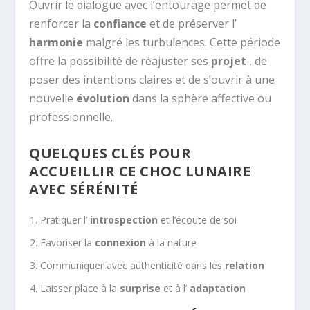
Ouvrir le dialogue avec l’entourage permet de
renforcer la
confiance
et de préserver l’
harmonie
malgré les turbulences. Cette période
offre la possibilité de réajuster ses
projet
, de
poser des intentions claires et de s’ouvrir à une
nouvelle
évolution
dans la sphère affective ou
professionnelle.
QUELQUES CLÉS POUR
ACCUEILLIR CE CHOC LUNAIRE
AVEC SÉRÉNITÉ
Pratiquer l’
introspection
et l’écoute de soi
Favoriser la
connexion
à la nature
Communiquer avec authenticité dans les
relation
Laisser place à la
surprise
et à l’
adaptation