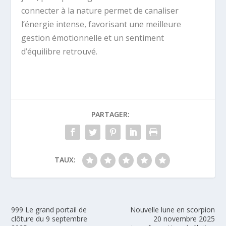
connecter à la nature permet de canaliser
l’énergie intense, favorisant une meilleure
gestion émotionnelle et un sentiment
d’équilibre retrouvé.
PARTAGER:
TAUX:
999 Le grand portail de
Nouvelle lune en scorpion
clôture du 9 septembre
20 novembre 2025