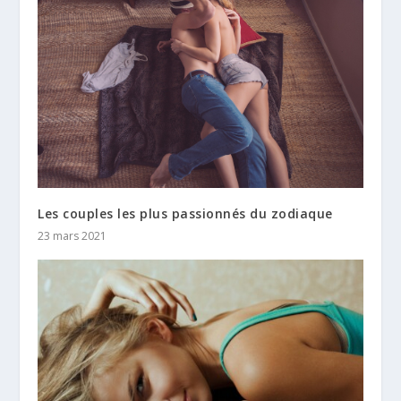
Les couples les plus passionnés du zodiaque
23 mars 2021