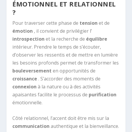
ÉMOTIONNEL ET RELATIONNEL
?
Pour traverser cette phase de
tension
et de
émotion
, il convient de privilégier l’
introspection
et la recherche de
équilibre
intérieur. Prendre le temps de s’écouter,
d’observer les ressentis et de mettre en lumière
les besoins profonds permet de transformer les
bouleversement
en opportunités de
croissance
. S’accorder des moments de
connexion
à la nature ou à des activités
apaisantes facilite le processus de
purification
émotionnelle.
Côté relationnel, l’accent doit être mis sur la
communication
authentique et la bienveillance.