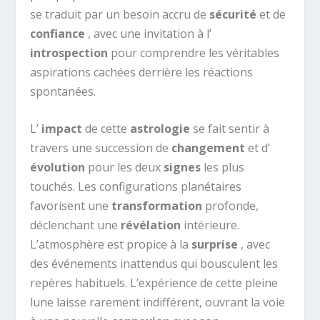
se traduit par un besoin accru de
sécurité
et de
confiance
, avec une invitation à l’
introspection
pour comprendre les véritables
aspirations cachées derrière les réactions
spontanées.
L’
impact
de cette
astrologie
se fait sentir à
travers une succession de
changement
et d’
évolution
pour les deux
signes
les plus
touchés. Les configurations planétaires
favorisent une
transformation
profonde,
déclenchant une
révélation
intérieure.
L’atmosphère est propice à la
surprise
, avec
des événements inattendus qui bousculent les
repères habituels. L’expérience de cette pleine
lune laisse rarement indifférent, ouvrant la voie