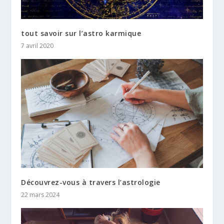
tout savoir sur l’astro karmique
7 avril 2020
Découvrez-vous à travers l’astrologie
22 mars 2024