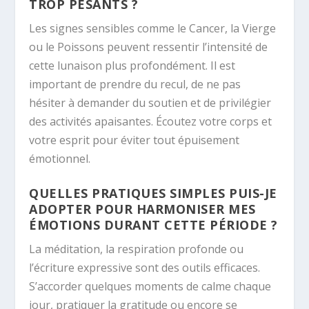
TROP PESANTS ?
Les signes sensibles comme le Cancer, la Vierge
ou le Poissons peuvent ressentir l’intensité de
cette lunaison plus profondément. Il est
important de prendre du recul, de ne pas
hésiter à demander du soutien et de privilégier
des activités apaisantes. Écoutez votre corps et
votre esprit pour éviter tout épuisement
émotionnel.
QUELLES PRATIQUES SIMPLES PUIS-JE
ADOPTER POUR HARMONISER MES
ÉMOTIONS DURANT CETTE PÉRIODE ?
La méditation, la respiration profonde ou
l’écriture expressive sont des outils efficaces.
S’accorder quelques moments de calme chaque
jour, pratiquer la gratitude ou encore se