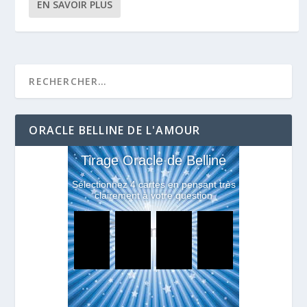
EN SAVOIR PLUS
ORACLE BELLINE DE L'AMOUR