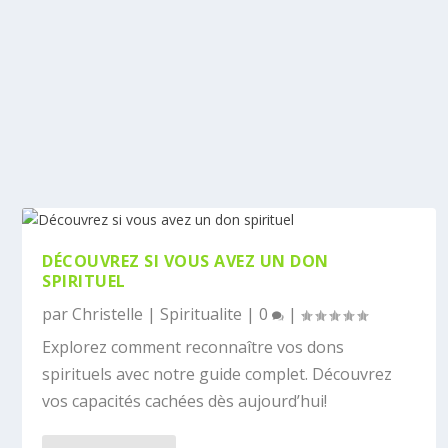
DÉCOUVREZ SI VOUS AVEZ UN DON
SPIRITUEL
par
Christelle
|
Spiritualite
|
0
|
Explorez comment reconnaître vos dons
spirituels avec notre guide complet. Découvrez
vos capacités cachées dès aujourd’hui!