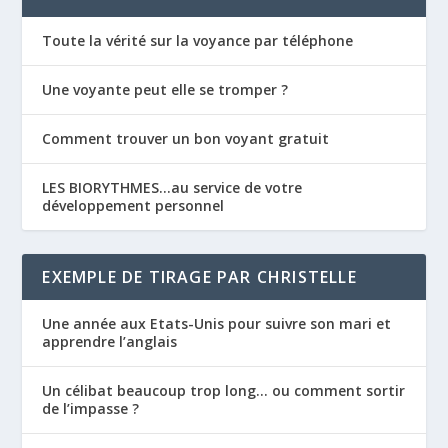
Toute la vérité sur la voyance par téléphone
Une voyante peut elle se tromper ?
Comment trouver un bon voyant gratuit
LES BIORYTHMES…au service de votre
développement personnel
EXEMPLE DE TIRAGE PAR CHRISTELLE
Une année aux Etats-Unis pour suivre son mari et
apprendre l’anglais
Un célibat beaucoup trop long… ou comment sortir
de l’impasse ?