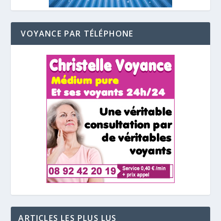
VOYANCE PAR TÉLÉPHONE
ARTICLES LES PLUS LUS