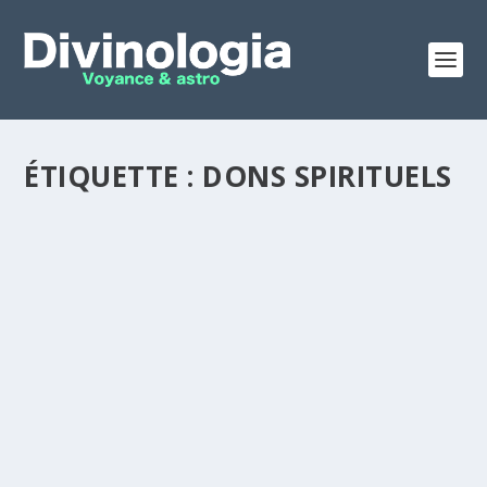
ÉTIQUETTE :
DONS SPIRITUELS